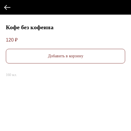
Кофе без кофеина
120
₽
Добавить в корзину
160 мл.