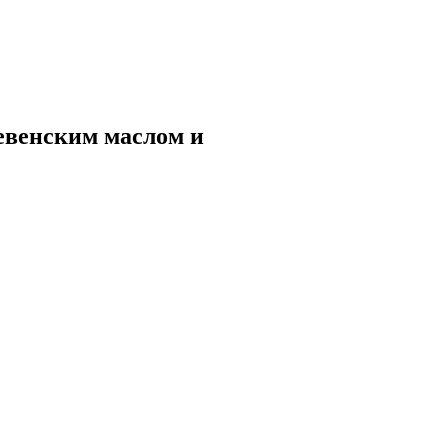
ревенским маслом и